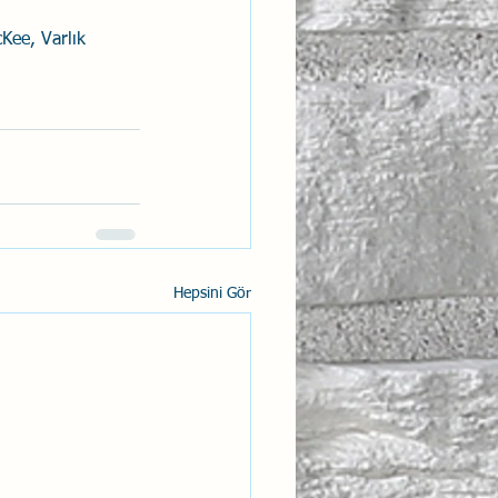
Kee, Varlık 
Hepsini Gör