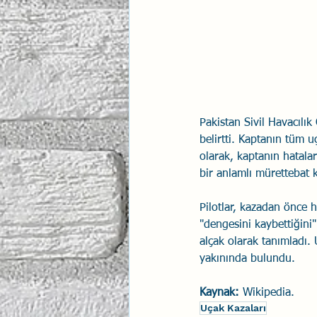
Pakistan Sivil Havacılık
belirtti. Kaptanın tüm u
olarak, kaptanın hatalar
bir anlamlı mürettebat 
Pilotlar, kazadan önce 
"dengesini kaybettiğini
alçak olarak tanımladı.
yakınında bulundu.
Kaynak:
 Wikipedia.
Uçak Kazaları