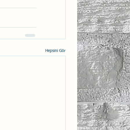
Hepsini Gör