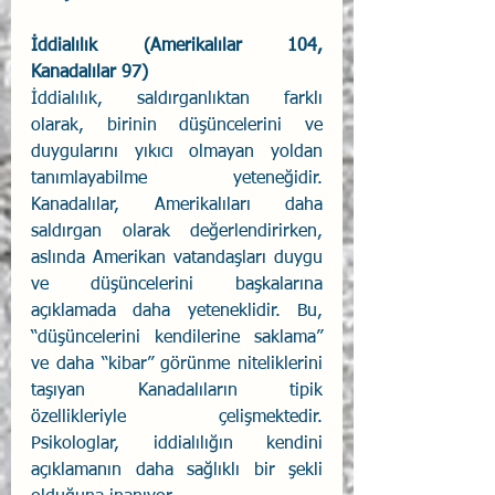
İddialılık (Amerikalılar 104, 
Kanadalılar 97) 
İddialılık, saldırganlıktan farklı 
olarak, birinin düşüncelerini ve 
duygularını yıkıcı olmayan yoldan 
tanımlayabilme yeteneğidir. 
Kanadalılar, Amerikalıları daha 
saldırgan olarak değerlendirirken, 
aslında Amerikan vatandaşları duygu 
ve düşüncelerini başkalarına 
açıklamada daha yeteneklidir. Bu, 
“düşüncelerini kendilerine saklama” 
ve daha “kibar” görünme niteliklerini 
taşıyan Kanadalıların tipik 
özellikleriyle çelişmektedir. 
Psikologlar, iddialılığın kendini 
açıklamanın daha sağlıklı bir şekli 