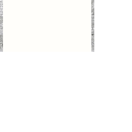
Uçak Kazaları
Uçak Kazaları