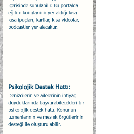
içerisinde sunulabilir. Bu portalda 
eğitim konularının yer aldığı kısa 
kısa ipuçları, kartlar, kısa videolar, 
podcastler yer alacaktır.
Psikolojik Destek Hattı:
Denizcilerin ve ailelerinin ihtiyaç 
duyduklarında başvurabilecekleri bir 
psikolojik destek hattı. Konunun 
uzmanlarının ve meslek örgütlerinin 
desteği ile oluşturulabilir.