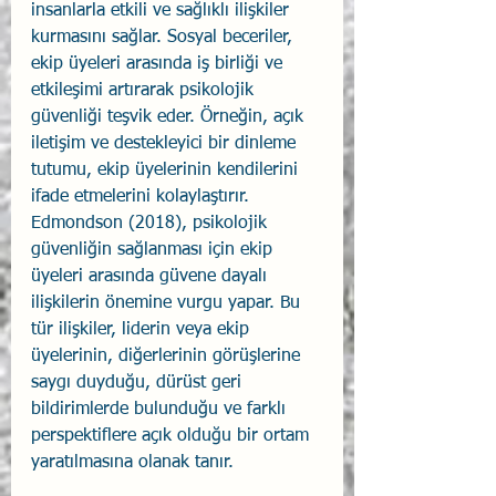
insanlarla etkili ve sağlıklı ilişkiler 
kurmasını sağlar. Sosyal beceriler, 
ekip üyeleri arasında iş birliği ve 
etkileşimi artırarak psikolojik 
güvenliği teşvik eder. Örneğin, açık 
iletişim ve destekleyici bir dinleme 
tutumu, ekip üyelerinin kendilerini 
ifade etmelerini kolaylaştırır. 
Edmondson (2018), psikolojik 
güvenliğin sağlanması için ekip 
üyeleri arasında güvene dayalı 
ilişkilerin önemine vurgu yapar. Bu 
tür ilişkiler, liderin veya ekip 
üyelerinin, diğerlerinin görüşlerine 
saygı duyduğu, dürüst geri 
bildirimlerde bulunduğu ve farklı 
perspektiflere açık olduğu bir ortam 
yaratılmasına olanak tanır.