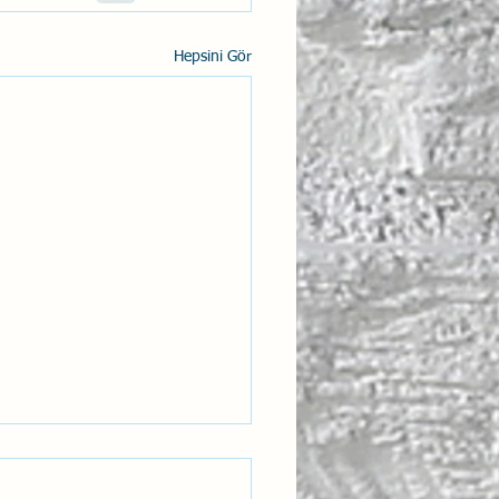
Hepsini Gör