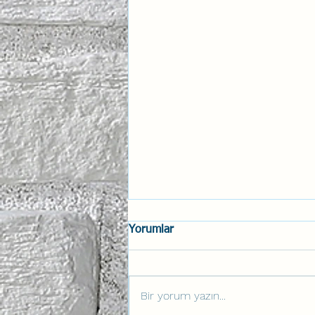
Yorumlar
Bir yorum yazın...