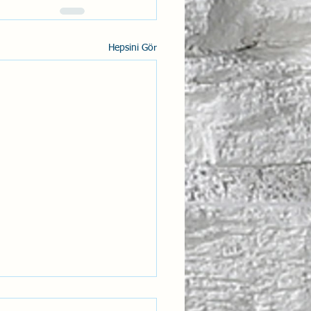
Hepsini Gör