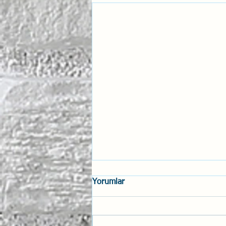
Yorumlar