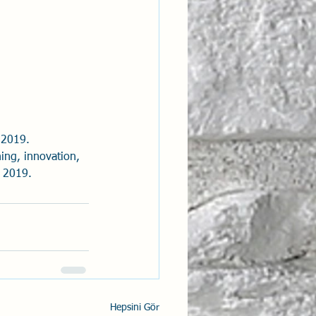
, 2019.
ning, innovation, 
 2019.
Hepsini Gör