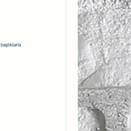
başlıklarla 