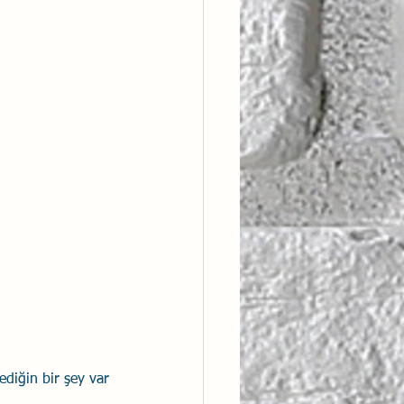
diğin bir şey var 