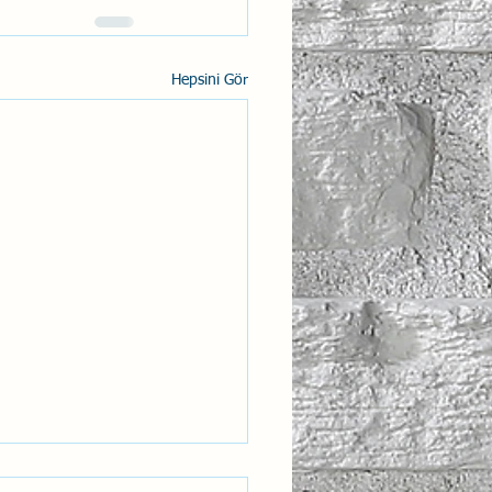
Hepsini Gör