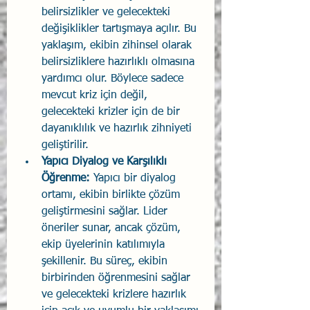
belirsizlikler ve gelecekteki 
değişiklikler tartışmaya açılır. Bu 
yaklaşım, ekibin zihinsel olarak 
belirsizliklere hazırlıklı olmasına 
yardımcı olur. Böylece sadece 
mevcut kriz için değil, 
gelecekteki krizler için de bir 
dayanıklılık ve hazırlık zihniyeti 
geliştirilir.
Yapıcı Diyalog ve Karşılıklı 
Öğrenme: 
Yapıcı bir diyalog 
ortamı, ekibin birlikte çözüm 
geliştirmesini sağlar. Lider 
öneriler sunar, ancak çözüm, 
ekip üyelerinin katılımıyla 
şekillenir. Bu süreç, ekibin 
birbirinden öğrenmesini sağlar 
ve gelecekteki krizlere hazırlık 