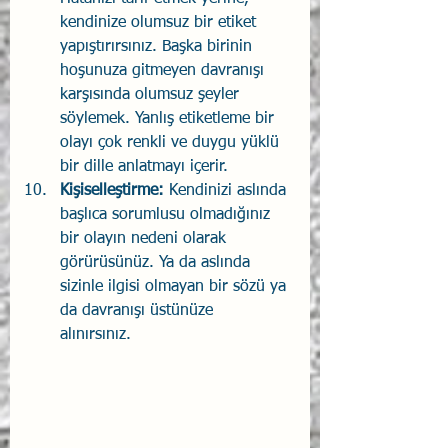
kendinize olumsuz bir etiket 
yapıştırırsınız. Başka birinin 
hoşunuza gitmeyen davranışı 
karşısında olumsuz şeyler 
söylemek. Yanlış etiketleme bir 
olayı çok renkli ve duygu yüklü 
bir dille anlatmayı içerir. 
Kişiselleştirme:
 Kendinizi aslında 
başlıca sorumlusu olmadığınız 
bir olayın nedeni olarak 
görürüsünüz. Ya da aslında 
sizinle ilgisi olmayan bir sözü ya 
da davranışı üstünüze 
alınırsınız. 