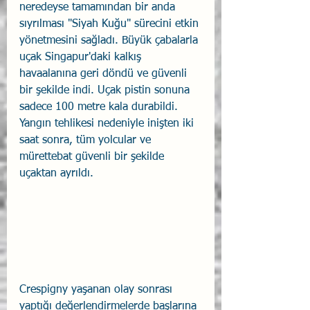
neredeyse tamamından bir anda 
sıyrılması "Siyah Kuğu" sürecini etkin 
yönetmesini sağladı. Büyük çabalarla 
uçak Singapur'daki kalkış 
havaalanına geri döndü ve güvenli 
bir şekilde indi. Uçak pistin sonuna 
sadece 100 metre kala durabildi. 
Yangın tehlikesi nedeniyle inişten iki 
saat sonra, tüm yolcular ve 
mürettebat güvenli bir şekilde 
uçaktan ayrıldı. 
Crespigny yaşanan olay sonrası 
yaptığı değerlendirmelerde başlarına 