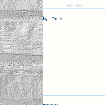
İlgili Yazılar