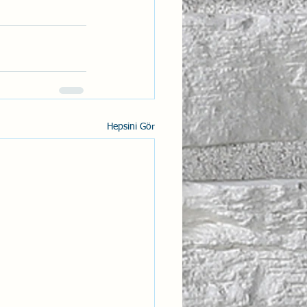
Hepsini Gör