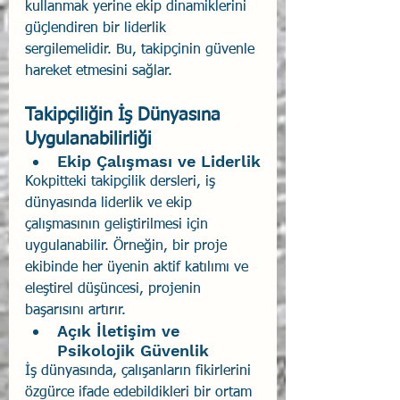
kullanmak yerine ekip dinamiklerini 
güçlendiren bir liderlik 
sergilemelidir. Bu, takipçinin güvenle 
hareket etmesini sağlar.
Takipçiliğin İş Dünyasına 
Uygulanabilirliği
Ekip Çalışması ve Liderlik
Kokpitteki takipçilik dersleri, iş 
dünyasında liderlik ve ekip 
çalışmasının geliştirilmesi için 
uygulanabilir. Örneğin, bir proje 
ekibinde her üyenin aktif katılımı ve 
eleştirel düşüncesi, projenin 
başarısını artırır.
Açık İletişim ve 
Psikolojik Güvenlik
İş dünyasında, çalışanların fikirlerini 
özgürce ifade edebildikleri bir ortam 