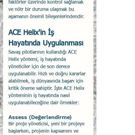
faktörler üzerinde kontrol sağlamak 
ve nötr bir duruma ulaşmak bu 
aşamanın önemli bileşenlerindendir.
ACE Helix'in İş 
Hayatında Uygulanması
Savaş pilotlarının kullandığı ACE 
Helix yöntemi, iş hayatında 
yöneticiler için de son derece 
uygulanabilir. Hızlı ve doğru kararlar 
alabilmek, iş dünyasında başarı için 
kritik öneme sahiptir. İşte ACE Helix 
yönteminin iş hayatında nasıl 
uygulanabileceğine dair örnekler:
Assess (Değerlendirme)
Bir proje yöneticisi, yeni bir projeye 
başlarken, projenin kapsamını ve 