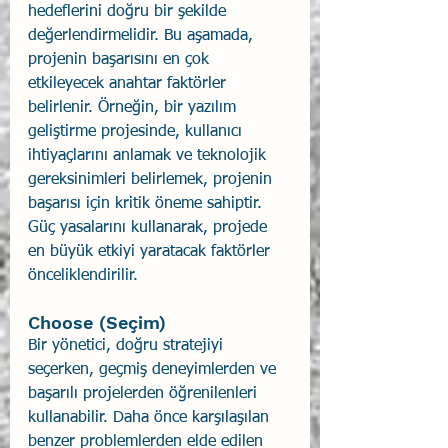
hedeflerini doğru bir şekilde 
değerlendirmelidir. Bu aşamada, 
projenin başarısını en çok 
etkileyecek anahtar faktörler 
belirlenir. Örneğin, bir yazılım 
geliştirme projesinde, kullanıcı 
ihtiyaçlarını anlamak ve teknolojik 
gereksinimleri belirlemek, projenin 
başarısı için kritik öneme sahiptir. 
Güç yasalarını kullanarak, projede 
en büyük etkiyi yaratacak faktörler 
önceliklendirilir.
Choose (Seçim)
Bir yönetici, doğru stratejiyi 
seçerken, geçmiş deneyimlerden ve 
başarılı projelerden öğrenilenleri 
kullanabilir. Daha önce karşılaşılan 
benzer problemlerden elde edilen 