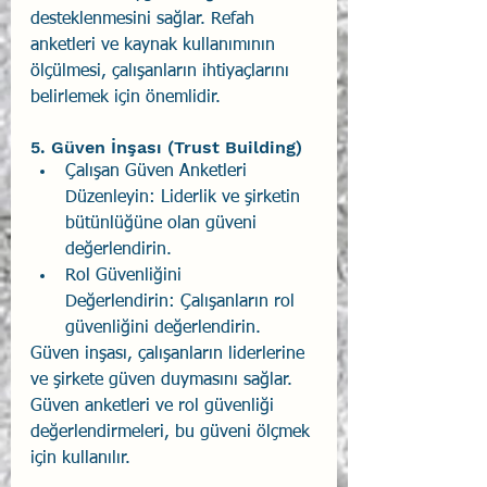
desteklenmesini sağlar. Refah 
anketleri ve kaynak kullanımının 
ölçülmesi, çalışanların ihtiyaçlarını 
belirlemek için önemlidir.
5. Güven İnşası (Trust Building)
Çalışan Güven Anketleri 
Düzenleyin: Liderlik ve şirketin 
bütünlüğüne olan güveni 
değerlendirin.
Rol Güvenliğini 
Değerlendirin: Çalışanların rol 
güvenliğini değerlendirin.
Güven inşası, çalışanların liderlerine 
ve şirkete güven duymasını sağlar. 
Güven anketleri ve rol güvenliği 
değerlendirmeleri, bu güveni ölçmek 
için kullanılır.