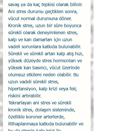
savaş ya da kaç tepkisi olarak bilinir. 
Ani stres durumu geçtikten sonra, 
vücut normal durumuna döner.
Kronik stres, uzun bir süre boyunca 
sürekli olarak deneyimlenen stres, 
kalp ve kan damarları için uzun 
vadeli sorunlara katkıda bulunabilir. 
Sürekli ve sürekli artan kalp atış hızı, 
yüksek düzeyde stres hormonları ve 
yüksek kan basıncı, vücut üzerinde 
olumsuz etkilere neden olabilir. Bu 
uzun vadeli sürekli stres, 
hipertansiyon, kalp krizi veya felç 
riskini artırabilir.
Tekrarlayan ani stres ve sürekli 
kronik stres, dolaşım sisteminde, 
özellikle koroner arterlerde, 
iltihaplanmaya katkıda bulunabilir ve 