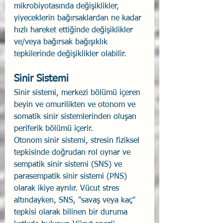
mikrobiyotasında değişiklikler, 
yiyeceklerin bağırsaklardan ne kadar 
hızlı hareket ettiğinde değişiklikler 
ve/veya bağırsak bağışıklık 
tepkilerinde değişiklikler olabilir.
Sinir Sistemi
Sinir sistemi, merkezi bölümü içeren 
beyin ve omurilikten ve otonom ve 
somatik sinir sistemlerinden oluşan 
periferik bölümü içerir.
Otonom sinir sistemi, stresin fiziksel 
tepkisinde doğrudan rol oynar ve 
sempatik sinir sistemi (SNS) ve 
parasempatik sinir sistemi (PNS) 
olarak ikiye ayrılır. Vücut stres 
altındayken, SNS, "savaş veya kaç" 
tepkisi olarak bilinen bir duruma 