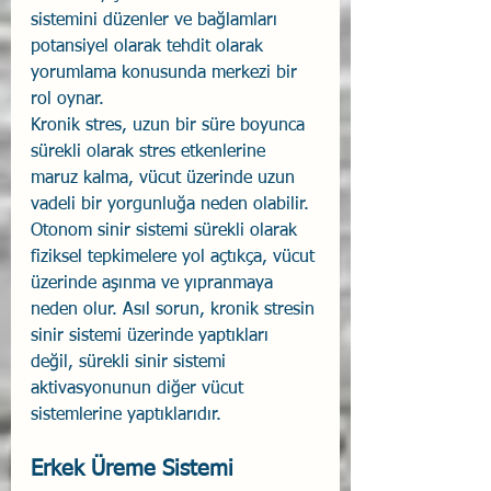
sistemini düzenler ve bağlamları 
potansiyel olarak tehdit olarak 
yorumlama konusunda merkezi bir 
rol oynar.
Kronik stres, uzun bir süre boyunca 
sürekli olarak stres etkenlerine 
maruz kalma, vücut üzerinde uzun 
vadeli bir yorgunluğa neden olabilir. 
Otonom sinir sistemi sürekli olarak 
fiziksel tepkimelere yol açtıkça, vücut 
üzerinde aşınma ve yıpranmaya 
neden olur. Asıl sorun, kronik stresin 
sinir sistemi üzerinde yaptıkları 
değil, sürekli sinir sistemi 
aktivasyonunun diğer vücut 
sistemlerine yaptıklarıdır.
Erkek Üreme Sistemi