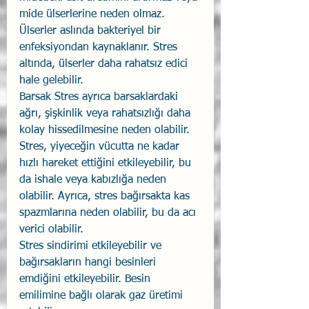
mide ülserlerine neden olmaz. 
Ülserler aslında bakteriyel bir 
enfeksiyondan kaynaklanır. Stres 
altında, ülserler daha rahatsız edici 
hale gelebilir.
Barsak Stres ayrıca barsaklardaki 
ağrı, şişkinlik veya rahatsızlığı daha 
kolay hissedilmesine neden olabilir. 
Stres, yiyeceğin vücutta ne kadar 
hızlı hareket ettiğini etkileyebilir, bu 
da ishale veya kabızlığa neden 
olabilir. Ayrıca, stres bağırsakta kas 
spazmlarına neden olabilir, bu da acı 
verici olabilir.
Stres sindirimi etkileyebilir ve 
bağırsakların hangi besinleri 
emdiğini etkileyebilir. Besin 
emilimine bağlı olarak gaz üretimi 