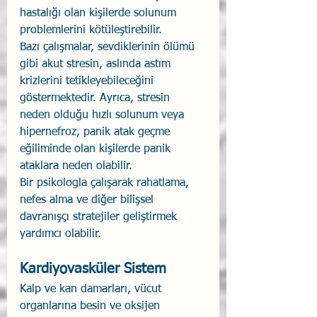
hastalığı olan kişilerde solunum 
problemlerini kötüleştirebilir.
Bazı çalışmalar, sevdiklerinin ölümü 
gibi akut stresin, aslında astım 
krizlerini tetikleyebileceğini 
göstermektedir. Ayrıca, stresin 
neden olduğu hızlı solunum veya 
hipernefroz, panik atak geçme 
eğiliminde olan kişilerde panik 
ataklara neden olabilir.
Bir psikologla çalışarak rahatlama, 
nefes alma ve diğer bilişsel 
davranışçı stratejiler geliştirmek 
yardımcı olabilir.
Kardiyovasküler Sistem
Kalp ve kan damarları, vücut 
organlarına besin ve oksijen 