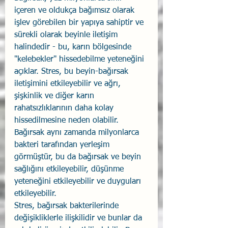
içeren ve oldukça bağımsız olarak 
işlev görebilen bir yapıya sahiptir ve 
sürekli olarak beyinle iletişim 
halindedir - bu, karın bölgesinde 
"kelebekler" hissedebilme yeteneğini 
açıklar. Stres, bu beyin-bağırsak 
iletişimini etkileyebilir ve ağrı, 
şişkinlik ve diğer karın 
rahatsızlıklarının daha kolay 
hissedilmesine neden olabilir. 
Bağırsak aynı zamanda milyonlarca 
bakteri tarafından yerleşim 
görmüştür, bu da bağırsak ve beyin 
sağlığını etkileyebilir, düşünme 
yeteneğini etkileyebilir ve duyguları 
etkileyebilir.
Stres, bağırsak bakterilerinde 
değişikliklerle ilişkilidir ve bunlar da 