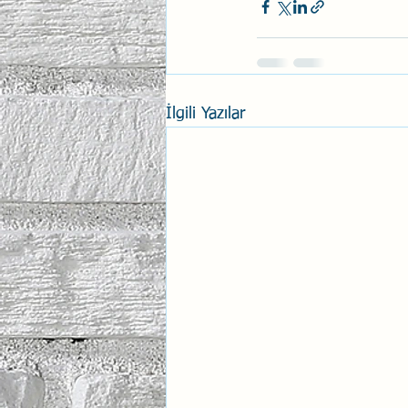
İlgili Yazılar