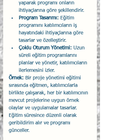
yaparak programı onların 
ihtiyaçlarına göre şekillendirir.
Program Tasarımı:
 Eğitim 
programını katılımcıların iş 
hayatındaki ihtiyaçlarına göre 
tasarlar ve özelleştirir.
Çoklu Oturum Yönetimi:
 Uzun 
süreli eğitim programlarını 
planlar ve yönetir, katılımcıların 
ilerlemesini izler.
Örnek:
 Bir proje yönetimi eğitimi 
sırasında eğitmen, katılımcılarla 
birlikte çalışarak, her bir katılımcının 
mevcut projelerine uygun örnek 
olaylar ve uygulamalar tasarlar. 
Eğitim süresince düzenli olarak 
geribildirim alır ve programı 
günceller.