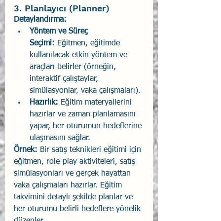
3. Planlayıcı (Planner)
Detaylandırma:
Yöntem ve Süreç 
Seçimi:
 Eğitmen, eğitimde 
kullanılacak etkin yöntem ve 
araçları belirler (örneğin, 
interaktif çalıştaylar, 
simülasyonlar, vaka çalışmaları).
Hazırlık:
 Eğitim materyallerini 
hazırlar ve zaman planlamasını 
yapar, her oturumun hedeflerine 
ulaşmasını sağlar.
Örnek:
 Bir satış teknikleri eğitimi için 
eğitmen, role-play aktiviteleri, satış 
simülasyonları ve gerçek hayattan 
vaka çalışmaları hazırlar. Eğitim 
takvimini detaylı şekilde planlar ve 
her oturumu belirli hedeflere yönelik 