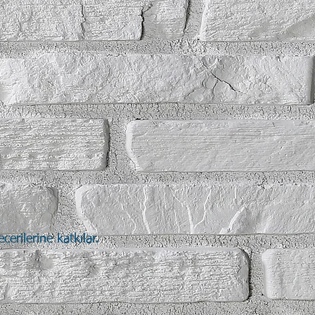
rilerine katkılar.