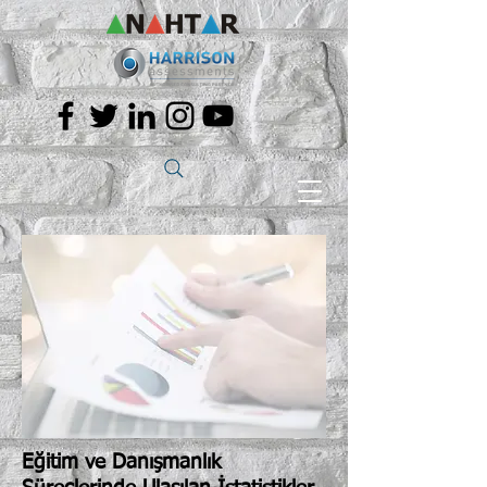
Eğitim ve Danışmanlık