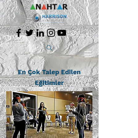
En Çok Talep Edilen
Eğitimler