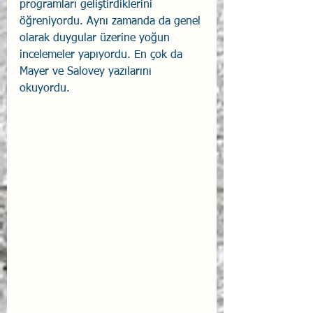
programları geliştirdiklerini 
öğreniyordu. Aynı zamanda da genel 
olarak duygular üzerine yoğun 
incelemeler yapıyordu. En çok da 
Mayer ve Salovey yazılarını 
okuyordu.