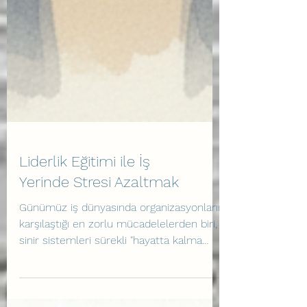
Liderlik Eğitimi ile İş
Yerinde Stresi Azaltmak
Günümüz iş dünyasında organizasyonların
karşılaştığı en zorlu mücadelelerden biri,