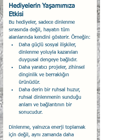
Hediyelerin Yaşamımıza 
Etkisi
Bu hediyeler, sadece dinlenme 
sırasında değil, hayatın tüm 
alanlarında kendini gösterir. Örneğin:
Daha güçlü sosyal ilişkiler, 
dinlenme yoluyla kazanılan 
duygusal dengeye bağlıdır.
Daha yaratıcı projeler, zihinsel 
dinginlik ve berraklığın 
ürünüdür.
Daha derin bir ruhsal huzur, 
ruhsal dinlenmenin sunduğu 
anlam ve bağlantının bir 
sonucudur.
Dinlenme, yalnızca enerji toplamak 
için değil, aynı zamanda daha 