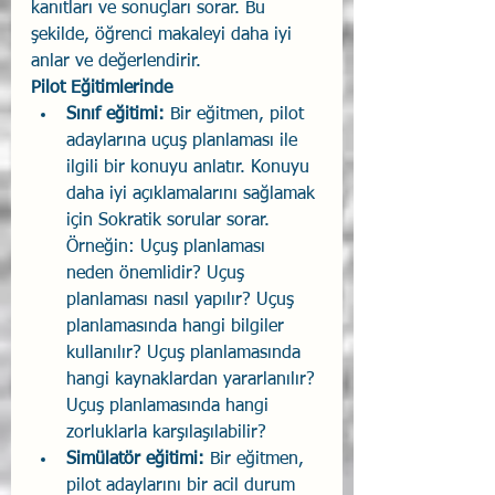
kanıtları ve sonuçları sorar. Bu 
şekilde, öğrenci makaleyi daha iyi 
anlar ve değerlendirir.
Pilot Eğitimlerinde
Sınıf eğitimi: 
Bir eğitmen, pilot 
adaylarına uçuş planlaması ile 
ilgili bir konuyu anlatır. Konuyu 
daha iyi açıklamalarını sağlamak 
için Sokratik sorular sorar. 
Örneğin: Uçuş planlaması 
neden önemlidir? Uçuş 
planlaması nasıl yapılır? Uçuş 
planlamasında hangi bilgiler 
kullanılır? Uçuş planlamasında 
hangi kaynaklardan yararlanılır? 
Uçuş planlamasında hangi 
zorluklarla karşılaşılabilir?
Simülatör eğitimi:
 Bir eğitmen, 
pilot adaylarını bir acil durum 