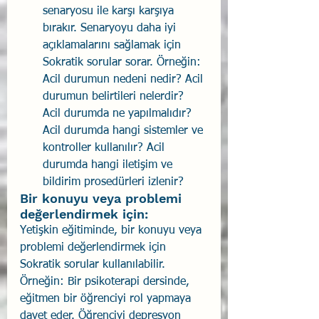
senaryosu ile karşı karşıya 
bırakır. Senaryoyu daha iyi 
açıklamalarını sağlamak için 
Sokratik sorular sorar. Örneğin: 
Acil durumun nedeni nedir? Acil 
durumun belirtileri nelerdir? 
Acil durumda ne yapılmalıdır? 
Acil durumda hangi sistemler ve 
kontroller kullanılır? Acil 
durumda hangi iletişim ve 
bildirim prosedürleri izlenir?
Bir konuyu veya problemi 
değerlendirmek için: 
Yetişkin eğitiminde, bir konuyu veya 
problemi değerlendirmek için 
Sokratik sorular kullanılabilir. 
Örneğin: Bir psikoterapi dersinde, 
eğitmen bir öğrenciyi rol yapmaya 
davet eder. Öğrenciyi depresyon 