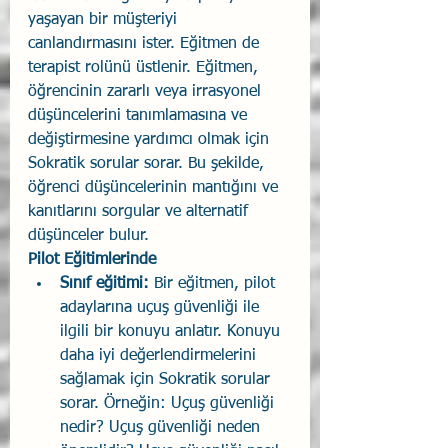
yaşayan bir müşteriyi 
canlandırmasını ister. Eğitmen de 
terapist rolünü üstlenir. Eğitmen, 
öğrencinin zararlı veya irrasyonel 
düşüncelerini tanımlamasına ve 
değiştirmesine yardımcı olmak için 
Sokratik sorular sorar. Bu şekilde, 
öğrenci düşüncelerinin mantığını ve 
kanıtlarını sorgular ve alternatif 
düşünceler bulur.
Pilot Eğitimlerinde
Sınıf eğitimi:
 Bir eğitmen, pilot 
adaylarına uçuş güvenliği ile 
ilgili bir konuyu anlatır. Konuyu 
daha iyi değerlendirmelerini 
sağlamak için Sokratik sorular 
sorar. Örneğin: Uçuş güvenliği 
nedir? Uçuş güvenliği neden 