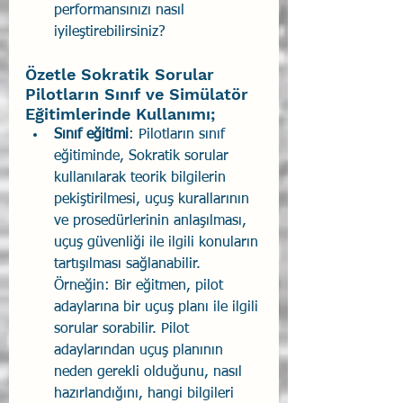
performansınızı nasıl 
iyileştirebilirsiniz?
Özetle Sokratik Sorular 
Pilotların Sınıf ve Simülatör 
Eğitimlerinde Kullanımı;
Sınıf eğitimi
: Pilotların sınıf 
eğitiminde, Sokratik sorular 
kullanılarak teorik bilgilerin 
pekiştirilmesi, uçuş kurallarının 
ve prosedürlerinin anlaşılması, 
uçuş güvenliği ile ilgili konuların 
tartışılması sağlanabilir. 
Örneğin: Bir eğitmen, pilot 
adaylarına bir uçuş planı ile ilgili 
sorular sorabilir. Pilot 
adaylarından uçuş planının 
neden gerekli olduğunu, nasıl 
hazırlandığını, hangi bilgileri 