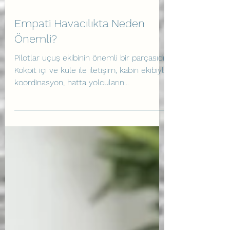
Empati Havacılıkta Neden
Önemli?
Pilotlar uçuş ekibinin önemli bir parçasıdır.
Kokpit içi ve kule ile iletişim, kabin ekibiyle
koordinasyon, hatta yolcuların...