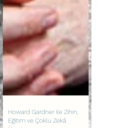
Howard Gardner ile Zihin,