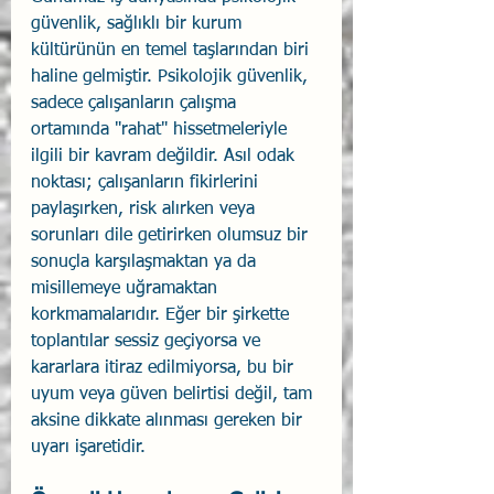
güvenlik, sağlıklı bir kurum 
kültürünün en temel taşlarından biri 
haline gelmiştir. Psikolojik güvenlik, 
sadece çalışanların çalışma 
ortamında "rahat" hissetmeleriyle 
ilgili bir kavram değildir. Asıl odak 
noktası; çalışanların fikirlerini 
paylaşırken, risk alırken veya 
sorunları dile getirirken olumsuz bir 
sonuçla karşılaşmaktan ya da 
misillemeye uğramaktan 
korkmamalarıdır. Eğer bir şirkette 
toplantılar sessiz geçiyorsa ve 
kararlara itiraz edilmiyorsa, bu bir 
uyum veya güven belirtisi değil, tam 
aksine dikkate alınması gereken bir 
uyarı işaretidir.