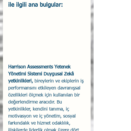
ile ilgili ana bulgular:
Harrison Assessments Yetenek 
Yönetimi Sistemi Duygusal Zekâ 
yetkinlikleri,
 bireylerin ve ekiplerin iş 
performansını etkileyen davranışsal 
özellikleri ölçmek için kullanılan bir 
değerlendirme aracıdır. Bu 
yetkinlikler, kendini tanıma, iç 
motivasyon ve iç yönetim, sosyal 
farkındalık ve hizmet odaklılık, 
ilişkilerde liderlik olmak üzere dört 