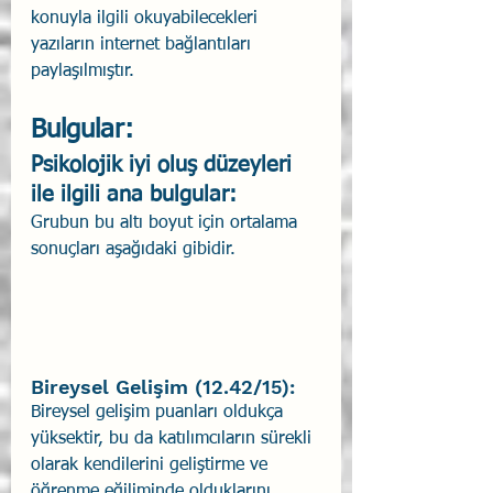
konuyla ilgili okuyabilecekleri 
yazıların internet bağlantıları 
paylaşılmıştır.
Bulgular:
Psikolojik iyi oluş düzeyleri 
ile ilgili ana bulgular:
Grubun bu altı boyut için ortalama 
sonuçları aşağıdaki gibidir.
Bireysel Gelişim (12.42/15):
Bireysel gelişim puanları oldukça 
yüksektir, bu da katılımcıların sürekli 
olarak kendilerini geliştirme ve 
öğrenme eğiliminde olduklarını 