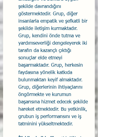
şekilde davrandığını 
göstermektedir. Grup, diğer 
insanlarla empatik ve şefkatli bir 
şekilde iletişim kurmaktadır. 
Grup, kendini önde tutma ve 
yardımseverliği dengeleyerek iki 
tarafın da kazançlı çıktığı 
sonuçlar elde etmeyi 
başarmaktadır. Grup, herkesin 
faydasına yönelik katkıda 
bulunmaktan keyif almaktadır. 
Grup, diğerlerinin ihtiyaçlarını 
öngörmekte ve kurumun 
başarısına hizmet edecek şekilde 
hareket etmektedir. Bu yetkinlik, 
grubun iş performansını ve iş 
tatminini yükseltmektedir.