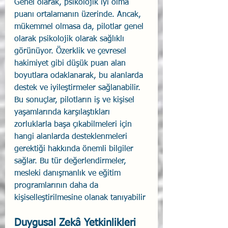
Genel olarak, psikolojik iyi olma 
puanı ortalamanın üzerinde. Ancak, 
mükemmel olmasa da, pilotlar genel 
olarak psikolojik olarak sağlıklı 
görünüyor. Özerklik ve çevresel 
hakimiyet gibi düşük puan alan 
boyutlara odaklanarak, bu alanlarda 
destek ve iyileştirmeler sağlanabilir. 
Bu sonuçlar, pilotların iş ve kişisel 
yaşamlarında karşılaştıkları 
zorluklarla başa çıkabilmeleri için 
hangi alanlarda desteklenmeleri 
gerektiği hakkında önemli bilgiler 
sağlar. Bu tür değerlendirmeler, 
mesleki danışmanlık ve eğitim 
programlarının daha da 
kişiselleştirilmesine olanak tanıyabilir
Duygusal Zekâ Yetkinlikleri 