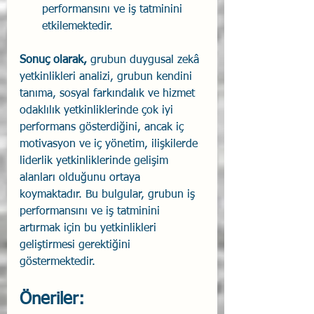
performansını ve iş tatminini 
etkilemektedir.
Sonuç olarak,
 grubun duygusal zekâ 
yetkinlikleri analizi, grubun kendini 
tanıma, sosyal farkındalık ve hizmet 
odaklılık yetkinliklerinde çok iyi 
performans gösterdiğini, ancak iç 
motivasyon ve iç yönetim, ilişkilerde 
liderlik yetkinliklerinde gelişim 
alanları olduğunu ortaya 
koymaktadır. Bu bulgular, grubun iş 
performansını ve iş tatminini 
artırmak için bu yetkinlikleri 
geliştirmesi gerektiğini 
göstermektedir.
Öneriler: