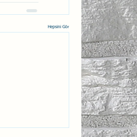
Hepsini Gör