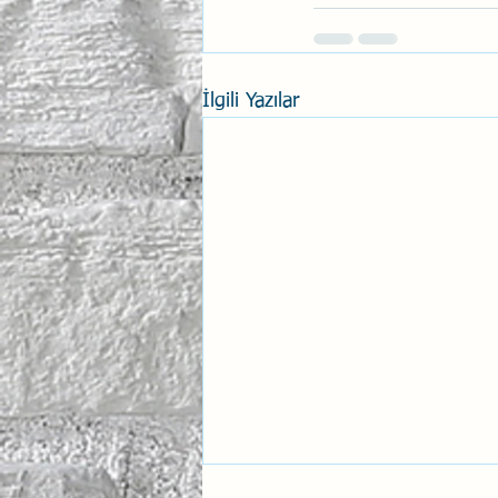
İlgili Yazılar