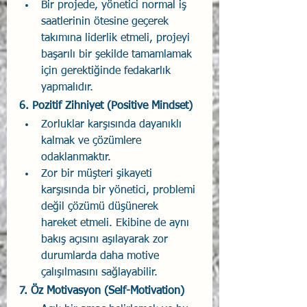
Bir projede, yönetici normal iş 
saatlerinin ötesine geçerek 
takımına liderlik etmeli, projeyi 
başarılı bir şekilde tamamlamak 
için gerektiğinde fedakarlık 
yapmalıdır.
6. 
Pozitif Zihniyet (Positive Mindset)
Zorluklar karşısında dayanıklı 
kalmak ve çözümlere 
odaklanmaktır.
Zor bir müşteri şikayeti 
karşısında bir yönetici, problemi 
değil çözümü düşünerek 
hareket etmeli. Ekibine de aynı 
bakış açısını aşılayarak zor 
durumlarda daha motive 
çalışılmasını sağlayabilir.
7. 
Öz Motivasyon (Self-Motivation)