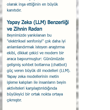
olarak inşa ettiğinin en büyük 
kanıtıdır.
Yapay Zeka (LLM) Benzerliği 
ve Zihnin Radarı 
Beynimizde yankılanan bu 
"elektriksel senfoniyi" çok daha iyi 
anlamlandırmak isteyen araştırma 
ekibi, dikkat çekici ve modern bir 
araca başvurmuştur: Günümüzde 
gelişmiş sohbet botlarına (chatbot) 
güç veren büyük dil modelleri (LLM). 
Yapay zeka modellerinin metin 
işleme kalıpları ile insanların beyin 
aktiviteleri karşılaştırıldığında 
büyüleyici bir ortak nokta ortaya 
çıkmıştır.