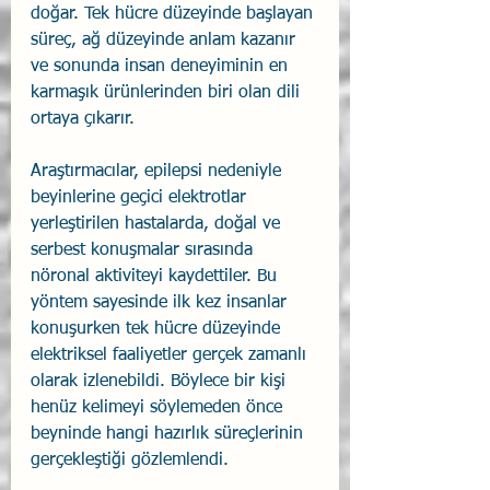
doğar. Tek hücre düzeyinde başlayan 
süreç, ağ düzeyinde anlam kazanır 
ve sonunda insan deneyiminin en 
karmaşık ürünlerinden biri olan dili 
ortaya çıkarır. 
Araştırmacılar, epilepsi nedeniyle 
beyinlerine geçici elektrotlar 
yerleştirilen hastalarda, doğal ve 
serbest konuşmalar sırasında 
nöronal aktiviteyi kaydettiler. Bu 
yöntem sayesinde ilk kez insanlar 
konuşurken tek hücre düzeyinde 
elektriksel faaliyetler gerçek zamanlı 
olarak izlenebildi. Böylece bir kişi 
henüz kelimeyi söylemeden önce 
beyninde hangi hazırlık süreçlerinin 
gerçekleştiği gözlemlendi. 