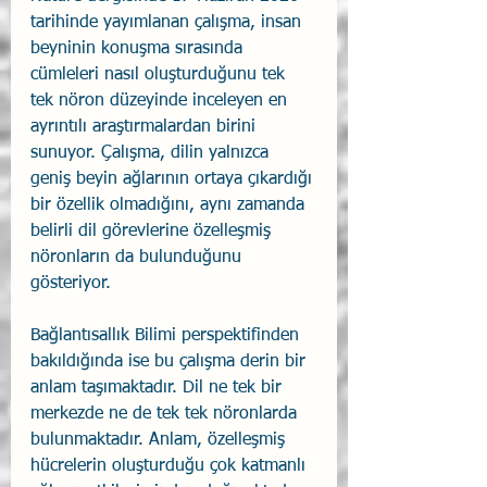
tarihinde yayımlanan çalışma, insan 
beyninin konuşma sırasında 
cümleleri nasıl oluşturduğunu tek 
tek nöron düzeyinde inceleyen en 
ayrıntılı araştırmalardan birini 
sunuyor. Çalışma, dilin yalnızca 
geniş beyin ağlarının ortaya çıkardığı 
bir özellik olmadığını, aynı zamanda 
belirli dil görevlerine özelleşmiş 
nöronların da bulunduğunu 
gösteriyor. 
Bağlantısallık Bilimi perspektifinden 
bakıldığında ise bu çalışma derin bir 
anlam taşımaktadır. Dil ne tek bir 
merkezde ne de tek tek nöronlarda 
bulunmaktadır. Anlam, özelleşmiş 
hücrelerin oluşturduğu çok katmanlı 