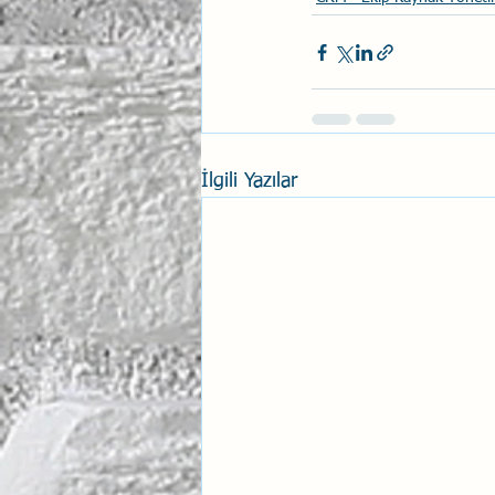
İlgili Yazılar