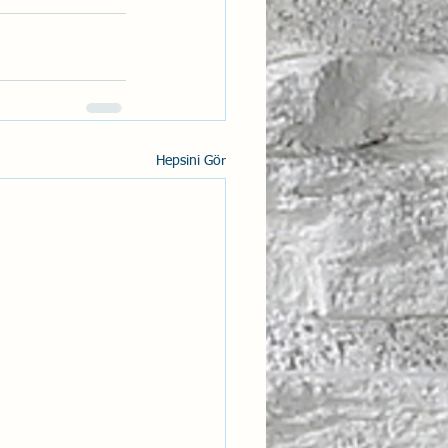
Hepsini Gör