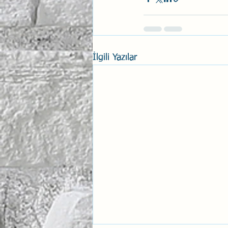
İlgili Yazılar