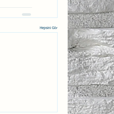
Hepsini Gör