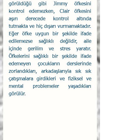
görüldüğü gibi Jimmy öfkesini 
kontrol edemezken, Clair öfkesini 
aşırı derecede kontrol altında 
tutmakta ve hiç dışarı vurmamaktadır. 
Eğer öfke uygun bir şekilde ifade 
edilemezse sağlıklı değildir, aile 
içinde gerilim ve stres yaratır. 
Öfkelerini sağlıklı bir şekilde ifade 
edemeyen çocukların derslerinde 
zorlandıkları, arkadaşlarıyla sık sık 
çatışmalara girdikleri ve fiziksel ve 
mental problemeler yaşadıkları 
görülür.  