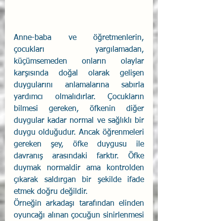
Anne-baba ve öğretmenlerin, 
çocukları yargılamadan, 
küçümsemeden onların olaylar 
karşısında doğal olarak gelişen 
duygularını anlamalarına sabırla 
yardımcı olmalıdırlar. Çocukların 
bilmesi gereken, öfkenin diğer 
duygular kadar normal ve sağlıklı bir 
duygu olduğudur. Ancak öğrenmeleri 
gereken şey, öfke duygusu ile 
davranış arasındaki farktır. Öfke 
duymak normaldir ama kontrolden 
çıkarak saldırgan bir şekilde ifade 
etmek doğru değildir. 
Örneğin arkadaşı tarafından elinden 
oyuncağı alınan çocuğun sinirlenmesi 