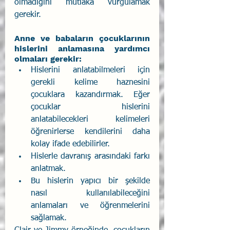
olmadığını mutlaka vurgulamak 
gerekir.  
Anne ve babaların çocuklarının 
hislerini anlamasına yardımcı 
olmaları gerekir:
Hislerini anlatabilmeleri için 
gerekli kelime haznesini 
çocuklara kazandırmak. Eğer 
çocuklar hislerini 
anlatabilecekleri kelimeleri 
öğrenirlerse kendilerini daha 
kolay ifade edebilirler.
Hislerle davranış arasındaki farkı 
anlatmak. 
Bu hislerin yapıcı bir şekilde 
nasıl kullanılabileceğini 
anlamaları ve öğrenmelerini 
sağlamak.