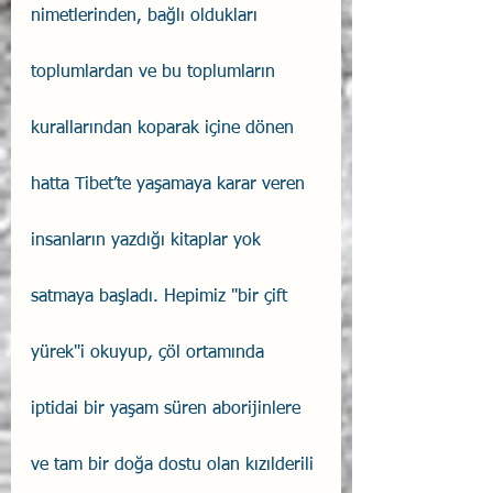
nimetlerinden, bağlı oldukları 
toplumlardan ve bu toplumların 
kurallarından koparak içine dönen 
hatta Tibet’te yaşamaya karar veren 
insanların yazdığı kitaplar yok 
satmaya başladı. Hepimiz "bir çift 
yürek"i okuyup, çöl ortamında 
iptidai bir yaşam süren aborijinlere 
ve tam bir doğa dostu olan kızılderili 