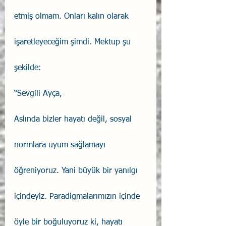
etmiş olmam. Onları kalın olarak 
işaretleyeceğim şimdi. Mektup şu 
şekilde:
“Sevgili Ayça,
Aslında bizler hayatı değil, sosyal 
normlara uyum sağlamayı 
öğreniyoruz. Yani büyük bir yanılgı 
içindeyiz. Paradigmalarımızın içinde 
öyle bir boğuluyoruz ki, hayatı 