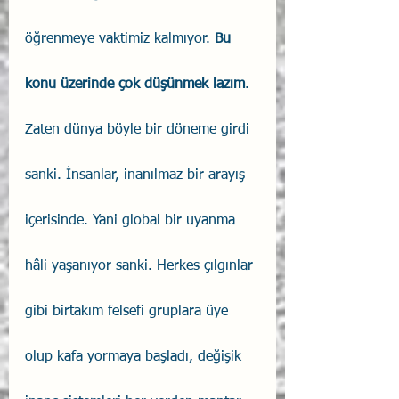
öğrenmeye vaktimiz kalmıyor. 
Bu 
konu üzerinde çok düşünmek lazım
. 
Zaten dünya böyle bir döneme girdi 
sanki. İnsanlar, inanılmaz bir arayış 
içerisinde. Yani global bir uyanma 
hâli yaşanıyor sanki. Herkes çılgınlar 
gibi birtakım felsefi gruplara üye 
olup kafa yormaya başladı, değişik 