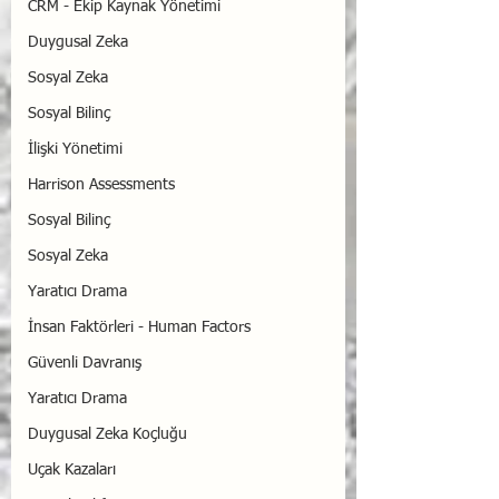
CRM - Ekip Kaynak Yönetimi
Duygusal Zeka
Sosyal Zeka
Sosyal Bilinç
İlişki Yönetimi
Harrison Assessments
Sosyal Bilinç
Sosyal Zeka
Yaratıcı Drama
İnsan Faktörleri - Human Factors
Güvenli Davranış
Yaratıcı Drama
Duygusal Zeka Koçluğu
Uçak Kazaları