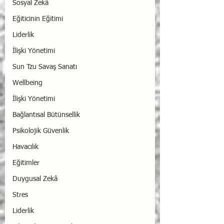
Sosyal Zekâ
Eğiticinin Eğitimi
Liderlik
İlişki Yönetimi
Sun Tzu Savaş Sanatı
Wellbeing
İlişki Yönetimi
Bağlantısal Bütünsellik
Psikolojik Güvenlik
Havacılık
Eğitimler
Duygusal Zekâ
Stres
Liderlik