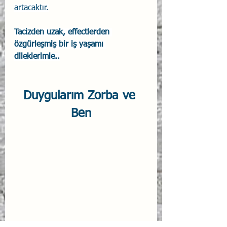
artacaktır.
Tacizden uzak, effectlerden 
özgürleşmiş bir iş yaşamı 
dileklerimle..
Duygularım Zorba ve 
Ben