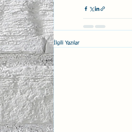
İlgili Yazılar