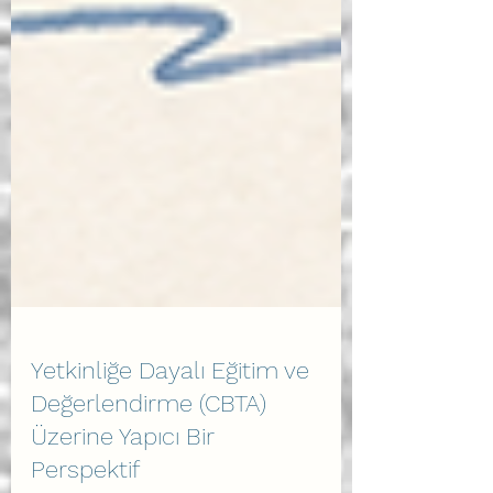
Yetkinliğe Dayalı Eğitim ve
Değerlendirme (CBTA)
Üzerine Yapıcı Bir