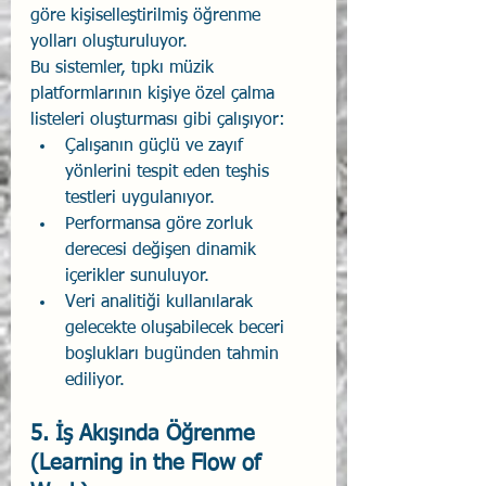
göre kişiselleştirilmiş öğrenme 
yolları oluşturuluyor.
Bu sistemler, tıpkı müzik 
platformlarının kişiye özel çalma 
listeleri oluşturması gibi çalışıyor:
Çalışanın güçlü ve zayıf 
yönlerini tespit eden teşhis 
testleri uygulanıyor.
Performansa göre zorluk 
derecesi değişen dinamik 
içerikler sunuluyor.
Veri analitiği kullanılarak 
gelecekte oluşabilecek beceri 
boşlukları bugünden tahmin 
ediliyor.
5. İş Akışında Öğrenme 
(Learning in the Flow of 