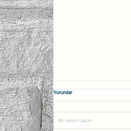
Yorumlar
Bir yorum yazın...