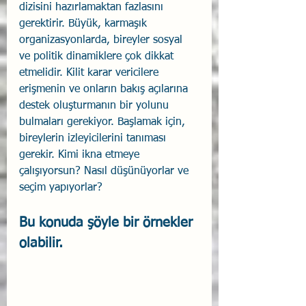
dizisini hazırlamaktan fazlasını 
gerektirir. Büyük, karmaşık 
organizasyonlarda, bireyler sosyal 
ve politik dinamiklere çok dikkat 
etmelidir. Kilit karar vericilere 
erişmenin ve onların bakış açılarına 
destek oluşturmanın bir yolunu 
bulmaları gerekiyor. Başlamak için, 
bireylerin izleyicilerini tanıması 
gerekir. Kimi ikna etmeye 
çalışıyorsun? Nasıl düşünüyorlar ve 
seçim yapıyorlar?
Bu konuda şöyle bir örnekler 
olabilir.