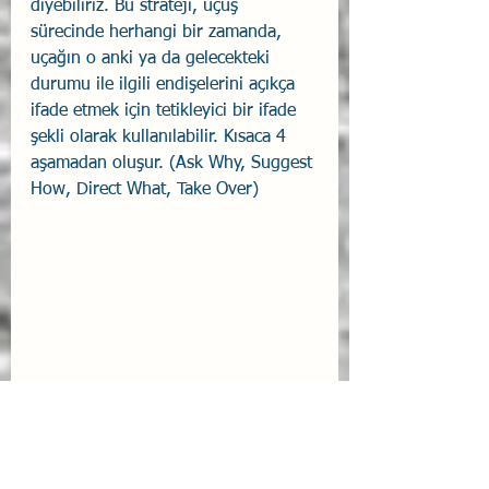
diyebiliriz. Bu strateji, uçuş 
sürecinde herhangi bir zamanda, 
uçağın o anki ya da gelecekteki 
durumu ile ilgili endişelerini açıkça 
ifade etmek için tetikleyici bir ifade 
şekli olarak kullanılabilir. Kısaca 4 
aşamadan oluşur. (Ask Why, Suggest 
How, Direct What, Take Over) 