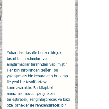
Yukarıdaki tasnife benzer birçok 
tasnif bilim adamları ve 
araştırmacılar tarafından yapılmıştır. 
Her biri birbirinden değerli bu 
yaklaşımları bir kenara atıp bu kitap 
ile yeni bir tasnif ortaya 
konmayacaktır. Bu kitaptaki 
amacımız mevcut çalışmaları 
birleştirecek, zenginleştirecek ve bazı 
özel örnekler ile renklendirecek bir 