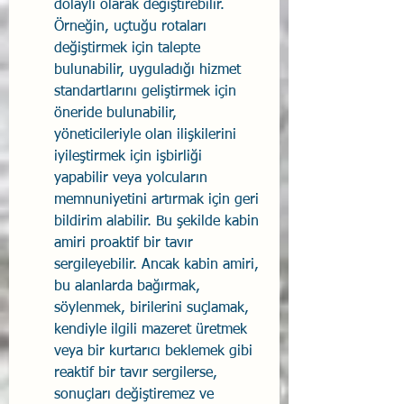
dolaylı olarak değiştirebilir. 
Örneğin, uçtuğu rotaları 
değiştirmek için talepte 
bulunabilir, uyguladığı hizmet 
standartlarını geliştirmek için 
öneride bulunabilir, 
yöneticileriyle olan ilişkilerini 
iyileştirmek için işbirliği 
yapabilir veya yolcuların 
memnuniyetini artırmak için geri 
bildirim alabilir. Bu şekilde kabin 
amiri proaktif bir tavır 
sergileyebilir. Ancak kabin amiri, 
bu alanlarda bağırmak, 
söylenmek, birilerini suçlamak, 
kendiyle ilgili mazeret üretmek 
veya bir kurtarıcı beklemek gibi 
reaktif bir tavır sergilerse, 
sonuçları değiştiremez ve 