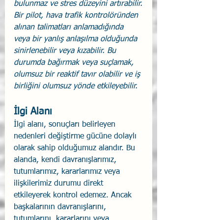
bulunmaz ve stres düzeyini artırabilir.
Bir pilot, hava trafik kontrolöründen 
alınan talimatları anlamadığında 
veya bir yanlış anlaşılma olduğunda 
sinirlenebilir veya kızabilir. Bu 
durumda bağırmak veya suçlamak, 
olumsuz bir reaktif tavır olabilir ve iş 
birliğini olumsuz yönde etkileyebilir.
İlgi Alanı
İlgi alanı, sonuçları belirleyen 
nedenleri değiştirme gücüne dolaylı 
olarak sahip olduğumuz alandır. Bu 
alanda, kendi davranışlarımız, 
tutumlarımız, kararlarımız veya 
ilişkilerimiz durumu direkt 
etkileyerek kontrol edemez. Ancak 
başkalarının davranışlarını, 
tutumlarını, kararlarını veya 