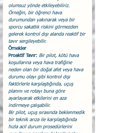
olumsuz yönde etkileyebiliriz. 
Örneğin, bir öğrenci hava 
durumundan yakınarak veya bir 
sporcu sakatlık riskini görmezden 
gelerek kontrol dışı alanda reaktif bir 
tavır sergileyebilir.
Örnekler
Proaktif Tavır:
Bir pilot, kötü hava 
koşullarına veya hava trafiğine 
neden olan bir doğal afet veya hava 
durumu olayı gibi kontrol dışı 
faktörlerle karşılaştığında, uçuş 
planını ve rotayı buna göre 
ayarlayarak etkilerini en aza 
indirmeye çalışabilir.
Bir pilot, uçuş sırasında beklenmedik 
bir teknik arıza ile karşılaştığında 
hızla acil durum prosedürlerini 