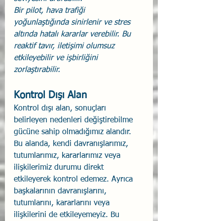
Bir pilot, hava trafiği 
yoğunlaştığında sinirlenir ve stres 
altında hatalı kararlar verebilir. Bu 
reaktif tavır, iletişimi olumsuz 
etkileyebilir ve işbirliğini 
zorlaştırabilir.
Kontrol Dışı Alan
Kontrol dışı alan, sonuçları 
belirleyen nedenleri değiştirebilme 
gücüne sahip olmadığımız alandır. 
Bu alanda, kendi davranışlarımız, 
tutumlarımız, kararlarımız veya 
ilişkilerimiz durumu direkt 
etkileyerek kontrol edemez. Ayrıca 
başkalarının davranışlarını, 
tutumlarını, kararlarını veya 
ilişkilerini de etkileyemeyiz. Bu 