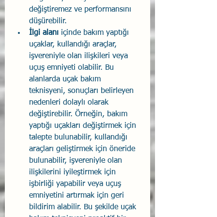
değiştiremez ve performansını 
düşürebilir.
İlgi alanı
 içinde bakım yaptığı 
uçaklar, kullandığı araçlar, 
işvereniyle olan ilişkileri veya 
uçuş emniyeti olabilir. Bu 
alanlarda uçak bakım 
teknisyeni, sonuçları belirleyen 
nedenleri dolaylı olarak 
değiştirebilir. Örneğin, bakım 
yaptığı uçakları değiştirmek için 
talepte bulunabilir, kullandığı 
araçları geliştirmek için öneride 
bulunabilir, işvereniyle olan 
ilişkilerini iyileştirmek için 
işbirliği yapabilir veya uçuş 
emniyetini artırmak için geri 
bildirim alabilir. Bu şekilde uçak 