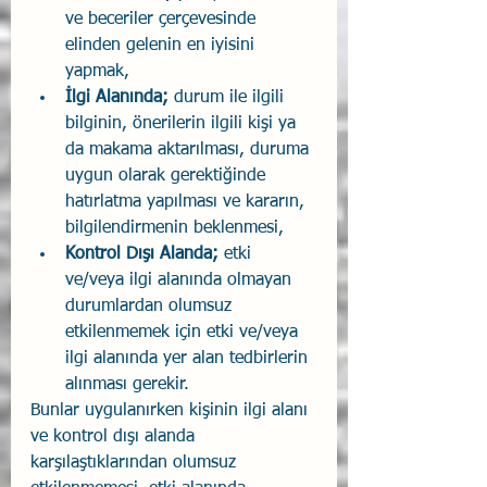
ve beceriler çerçevesinde 
elinden gelenin en iyisini 
yapmak,
İlgi Alanında; 
durum ile ilgili 
bilginin, önerilerin ilgili kişi ya 
da makama aktarılması, duruma 
uygun olarak gerektiğinde 
hatırlatma yapılması ve kararın, 
bilgilendirmenin beklenmesi,
Kontrol Dışı Alanda; 
etki 
ve/veya ilgi alanında olmayan 
durumlardan olumsuz 
etkilenmemek için etki ve/veya 
ilgi alanında yer alan tedbirlerin 
alınması gerekir.
Bunlar uygulanırken kişinin ilgi alanı 
ve kontrol dışı alanda 
karşılaştıklarından olumsuz 