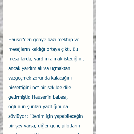
Hauser'den geriye bazı mektup ve 
mesajların kaldığı ortaya çıktı. Bu 
mesajlarda, yardım almak istediğini, 
ancak yardım alırsa uçmaktan 
vazgeçmek zorunda kalacağını 
hissettiğini net bir şekilde dile 
getirmiştir. Hauser'in babası, 
oğlunun şunları yazdığını da 
söylüyor: "Benim için yapabileceğin 
bir şey varsa, diğer genç pilotların 